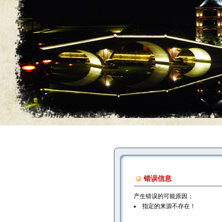
错误信息
产生错误的可能原因：
指定的来源不存在！