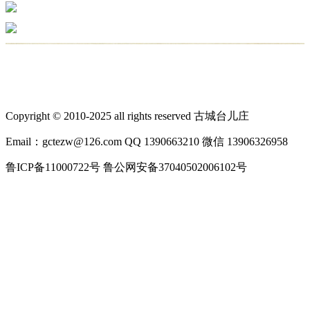
Copyright © 2010-2025 all rights reserved 古城台儿庄
Email：gctezw@126.com QQ 1390663210 微信 13906326958
鲁ICP备11000722号 鲁公网安备37040502006102号