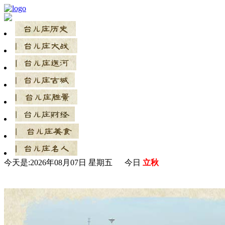
今天是:
2026年08月07日 星期五 今日
立秋