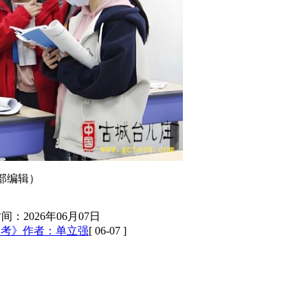
部编辑）
间：2026年06月07日
高考》作者：单立强
[ 06-07 ]