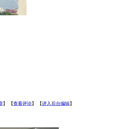
章
】
【
查看评论
】
【
进入后台编辑
】