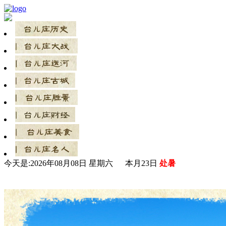
今天是:
2026年08月08日 星期六 本月23日
处暑