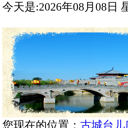
今天是:
2026年08月08
您现在的位置：
古城台儿