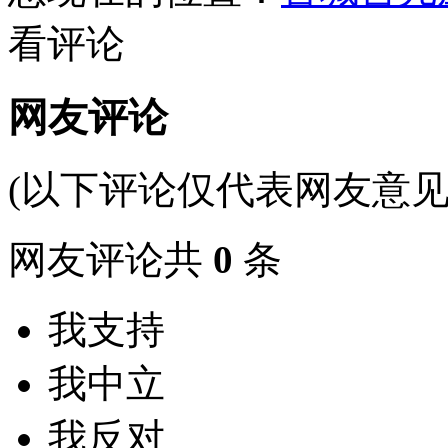
看评论
网友评论
(以下评论仅代表网友意见
网友评论共
0
条
我支持
我中立
我反对