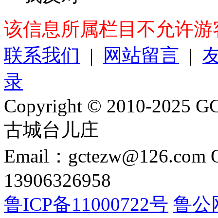
该信息所属栏目不允许游
联系我们
|
网站留言
|
录
Copyright © 2010-2025 GC
古城台儿庄
Email：gctezw@126.com
13906326958
鲁ICP备11000722号
鲁公网