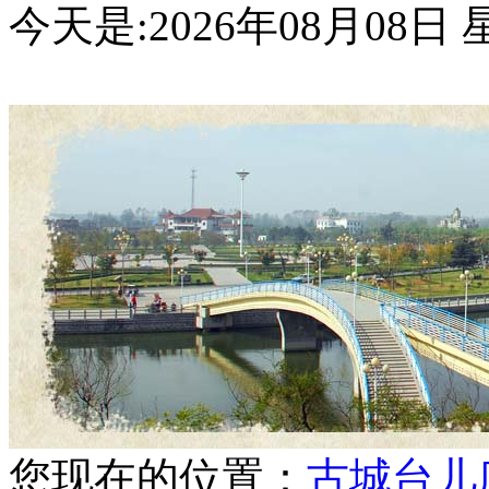
今天是:
2026年08月08
您现在的位置：
古城台儿