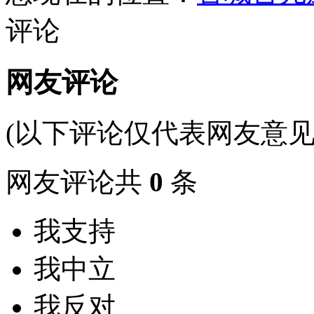
评论
网友评论
(以下评论仅代表网友意见
网友评论共
0
条
我支持
我中立
我反对