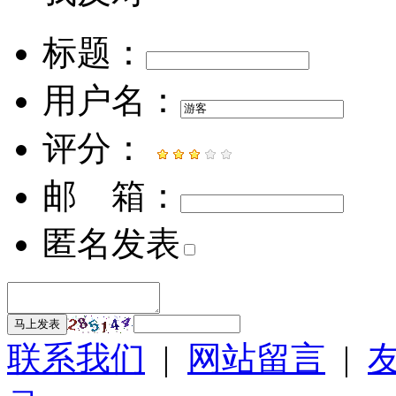
标题：
用户名：
评分：
邮 箱：
匿名发表
马上发表
联系我们
|
网站留言
|