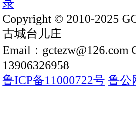
录
Copyright © 2010-2025 GC
古城台儿庄
Email：gctezw@126.com
13906326958
鲁ICP备11000722号
鲁公网