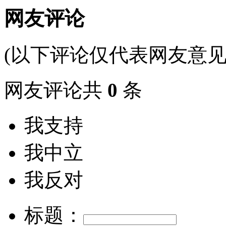
网友评论
(以下评论仅代表网友意见
网友评论共
0
条
我支持
我中立
我反对
标题：