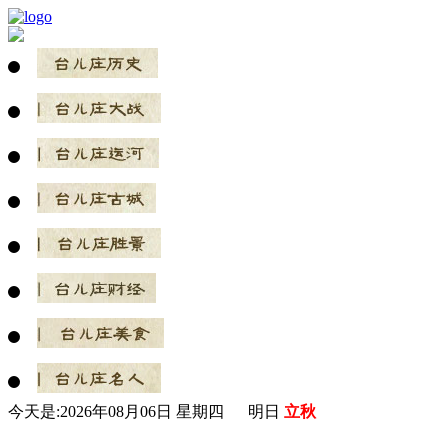
今天是:
2026年08月06日 星期四 明日
立秋