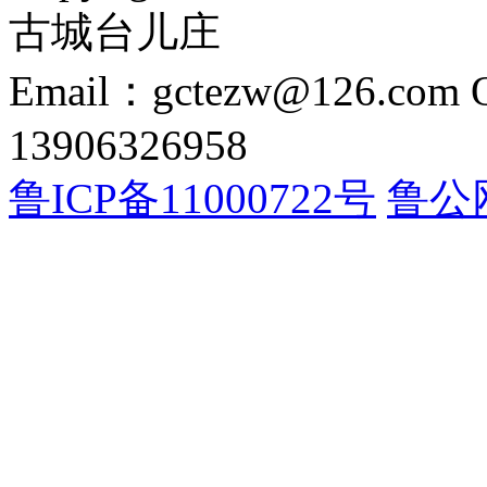
古城台儿庄
Email：gctezw@126.com
13906326958
鲁ICP备11000722号
鲁公网