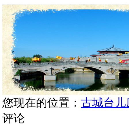
您现在的位置：
古城台儿
评论