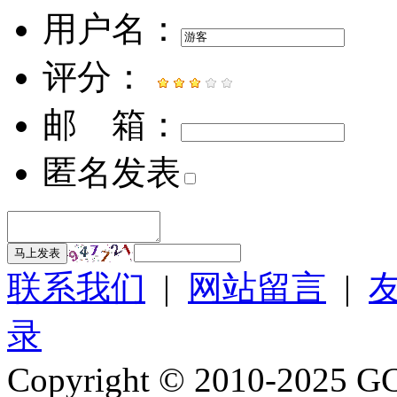
用户名：
评分：
邮 箱：
匿名发表
马上发表
联系我们
|
网站留言
|
录
Copyright © 2010-2025 GC