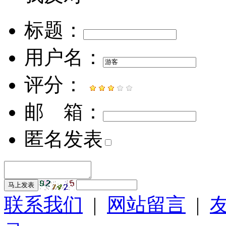
标题：
用户名：
评分：
邮 箱：
匿名发表
马上发表
联系我们
|
网站留言
|