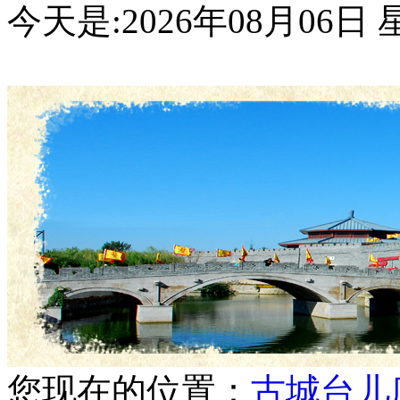
今天是:
2026年08月06
您现在的位置：
古城台儿