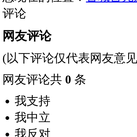
评论
网友评论
(以下评论仅代表网友意见
网友评论共
0
条
我支持
我中立
我反对