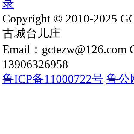
录
Copyright © 2010-2025 GC
古城台儿庄
Email：gctezw@126.com
13906326958
鲁ICP备11000722号
鲁公网