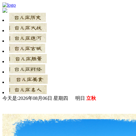
今天是:
2026年08月06日 星期四 明日
立秋