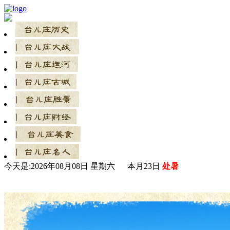
今天是:
2026年08月08日 星期六 本月23日
处暑