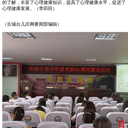
的了解，丰富了心理健康知识，提高了心理健康水平，促进了
心理健康发展。（李田田）
（古城台儿庄网要闻部编辑）