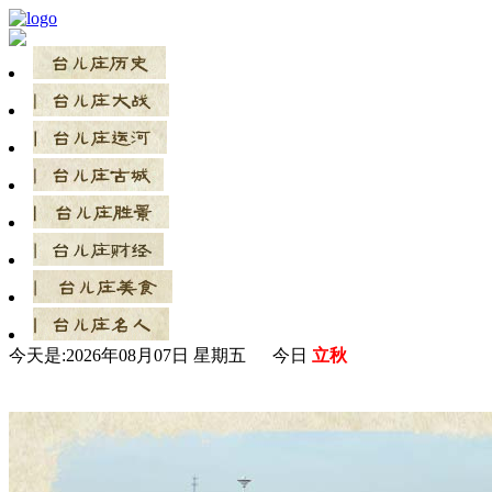
今天是:
2026年08月07日 星期五 今日
立秋