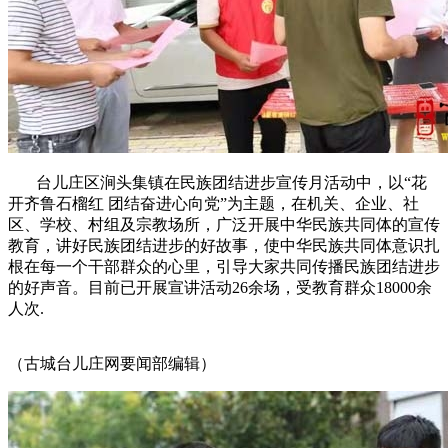
台儿庄区涧头集镇在民族团结进步宣传月活动中，以“花
开齐鲁石榴红 团结奋进心向党”为主题，在机关、企业、社
区、学校、村组及宗教场所，广泛开展中华民族共同体的宣传
教育，讲好民族团结进步的好故事，使中华民族共同体意识扎
根在每一个干部群众的心里，引导大家共同传播民族团结进步
的好声音。目前已开展宣讲活动26余场，受教育群众18000余
人次.
（古城台儿庄网要闻部编辑）