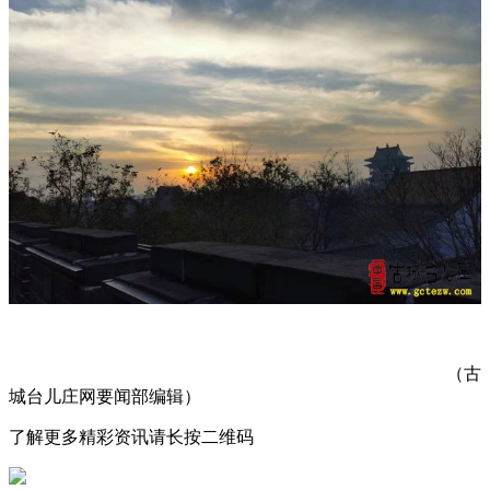
（古
城台儿庄网要闻部编辑）
了解更多精彩资讯请长按二维码