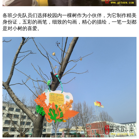
各班少先队员们选择校园内一棵树作为小伙伴，为它制作精美
身份证，五彩的画笔，细致的勾画，精心的描绘，一笔一划都
是对小树的喜爱。