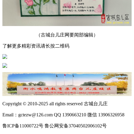
（古城台儿庄网要闻部编辑）
了解更多精彩资讯请长按二维码
Copyright © 2010-2025 all rights reserved 古城台儿庄
Email：gctezw@126.com QQ 1390663210 微信 13906326958
鲁ICP备11000722号 鲁公网安备37040502006102号