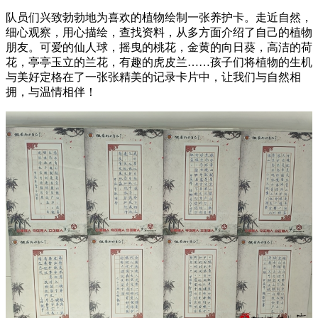
队员们兴致勃勃地为喜欢的植物绘制一张养护卡。走近自然，
细心观察，用心描绘，查找资料，从多方面介绍了自己的植物
朋友。可爱的仙人球，摇曳的桃花，金黄的向日葵，高洁的荷
花，亭亭玉立的兰花，有趣的虎皮兰……孩子们将植物的生机
与美好定格在了一张张精美的记录卡片中，让我们与自然相
拥，与温情相伴！