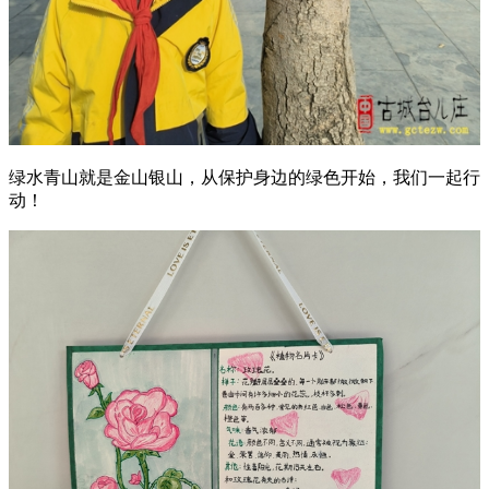
绿水青山就是金山银山，从保护身边的绿色开始，我们一起行
动！