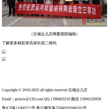
（古城台儿庄网要闻部编辑）
了解更多精彩资讯请长按二维码
Copyright © 2010-2025 all rights reserved 古城台儿庄
Email：gctezw@126.com QQ 1390663210 微信 13906326958
鲁ICP备11000722号 鲁公网安备37040502006102号