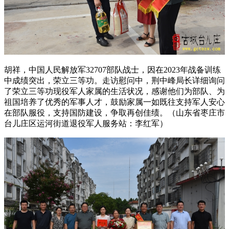
胡祥，中国人民解放军32707部队战士，因在2023年战备训练
中成绩突出，荣立三等功。走访慰问中，荆中峰局长详细询问
了荣立三等功现役军人家属的生活状况，感谢他们为部队、为
祖国培养了优秀的军事人才，鼓励家属一如既往支持军人安心
在部队服役，支持国防建设，争取再创佳绩。（山东省枣庄市
台儿庄区运河街道退役军人服务站：李红军）