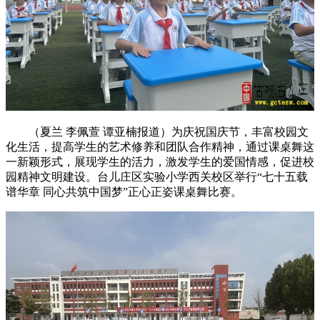
（夏兰 李佩萱 谭亚楠报道）为庆祝国庆节，丰富校园文
化生活，提高学生的艺术修养和团队合作精神，通过课桌舞这
一新颖形式，展现学生的活力，激发学生的爱国情感，促进校
园精神文明建设。台儿庄区实验小学西关校区举行“七十五载
谱华章 同心共筑中国梦”正心正姿课桌舞比赛。