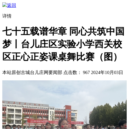
返回
详情
七十五载谱华章 同心共筑中国
梦丨台儿庄区实验小学西关校
区正心正姿课桌舞比赛（图）
本站原创
古城台儿庄网要闻部
点击数：
967
2024年10月03日