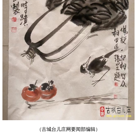
（古城台儿庄网要闻部编辑）