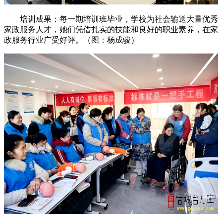
培训成果：每一期培训班毕业，学校为社会输送大量优秀
家政服务人才，她们凭借扎实的技能和良好的职业素养，在家
政服务行业广受好评。（图：杨成骏）