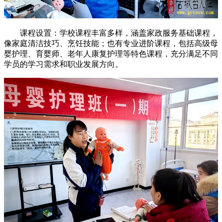
课程设置：学校课程丰富多样，涵盖家政服务基础课程，
像家庭清洁技巧、烹饪技能；也有专业进阶课程，包括高级母
婴护理、育婴师、老年人康复护理等特色课程，充分满足不同
学员的学习需求和职业发展方向。