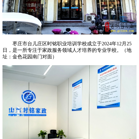
枣庄市台儿庄区时铭职业培训学校成立于2024年12月25
日，是一所专注于家政服务领域人才培养的专业学校。（地
址：金色花园南门对面）