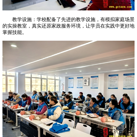
教学设施：学校配备了先进的教学设施，有模拟家庭场景
的实操教室，真实还原家政服务环境，让学员在实践中更好地
掌握技能。