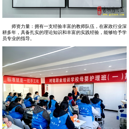
师资力量：拥有一支经验丰富的教师队伍，在家政行业深
耕多年，具备扎实的理论知识和丰富的实践经验，能够给予学
员专业的指导。