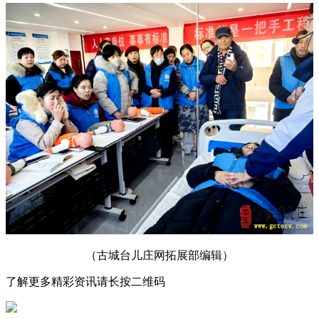
（古城台儿庄网拓展部编辑）
了解更多精彩资讯请长按二维码