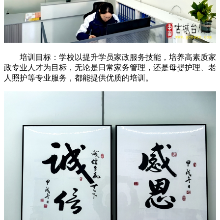
培训目标：学校以提升学员家政服务技能，培养高素质家
政专业人才为目标，无论是日常家务管理，还是母婴护理、老
人照护等专业服务，都能提供优质的培训。