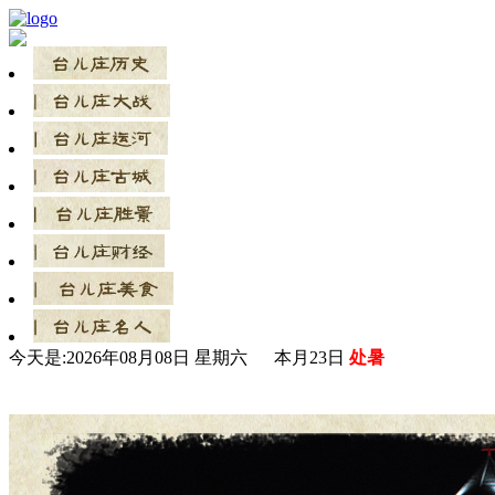
今天是:
2026年08月08日 星期六 本月23日
处暑