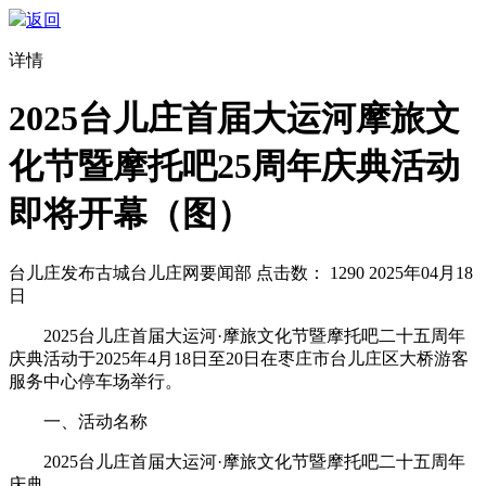
返回
详情
2025台儿庄首届大运河摩旅文
化节暨摩托吧25周年庆典活动
即将开幕（图）
台儿庄发布
古城台儿庄网要闻部
点击数：
1290
2025年04月18
日
2025台儿庄首届大运河·摩旅文化节暨摩托吧二十五周年
庆典活动于2025年4月18日至20日在枣庄市台儿庄区大桥游客
服务中心停车场举行。
一、活动名称
2025台儿庄首届大运河·摩旅文化节暨摩托吧二十五周年
庆典