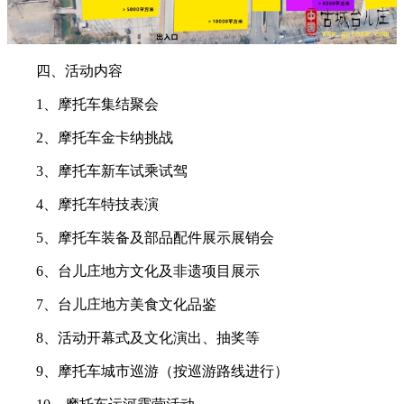
四、活动内容
1、摩托车集结聚会
2、摩托车金卡纳挑战
3、摩托车新车试乘试驾
4、摩托车特技表演
5、摩托车装备及部品配件展示展销会
6、台儿庄地方文化及非遗项目展示
7、台儿庄地方美食文化品鉴
8、活动开幕式及文化演出、抽奖等
9、摩托车城市巡游（按巡游路线进行）