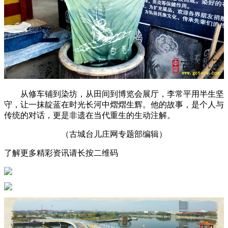
从修车铺到染坊，从田间到博览会展厅，李常平用半生坚
守，让一抹靛蓝在时光长河中熠熠生辉。他的故事，是个人与
传统的对话，更是非遗在当代重生的生动注解。
（古城台儿庄网专题部编辑）
了解更多精彩资讯请长按二维码