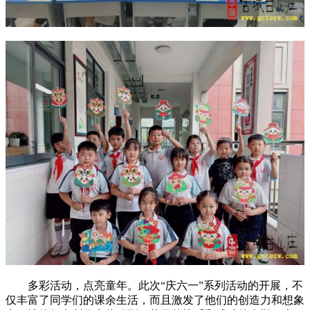
多彩活动，点亮童年。此次“庆六一”系列活动的开展，不
仅丰富了同学们的课余生活，而且激发了他们的创造力和想象