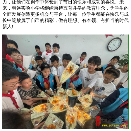
力，让他们在创作中体验到了节日的快乐和成功的喜悦。未
来，明远实验小学将继续秉持五育并举的教育理念，为学生的
全面发展创造更多机会与平台，让每一位学生都能在快乐与成
长中绽放属于自己的精彩，做有理想、有本领、有担当的时代
新人!