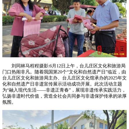
刘同林马程程摄影:6月12日上午，台儿庄区文化和旅游局
门口热闹非凡。随着我国第20个“文化和自然遗产日”临近，由
台儿庄区文化和旅游局主办、台儿庄区文化馆承办的2025年文
化和自然遗产日非遗宣传展示活动成功开展。此次活动主题
为“融入现代生活——非遗正青春”，展现非遗传承实践活力，
弘扬非遗时代价值，营造全社会共同参与非遗保护传承的浓厚
氛围。