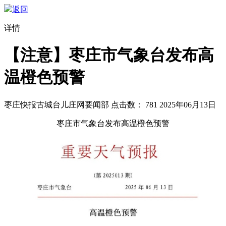
返回
详情
【注意】枣庄市气象台发布高
温橙色预警
枣庄快报
古城台儿庄网要闻部
点击数：
781
2025年06月13日
枣庄市气象台发布高温橙色预警