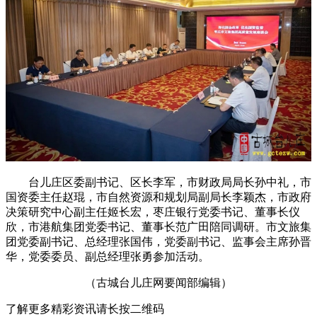
台儿庄区委副书记、区长李军，市财政局局长孙中礼，市
国资委主任赵琨，市自然资源和规划局副局长李颖杰，市政府
决策研究中心副主任姬长宏，枣庄银行党委书记、董事长仪
欣，市港航集团党委书记、董事长范广田陪同调研。市文旅集
团党委副书记、总经理张国伟，党委副书记、监事会主席孙晋
华，党委委员、副总经理张勇参加活动。
（古城台儿庄网要闻部编辑）
了解更多精彩资讯请长按二维码