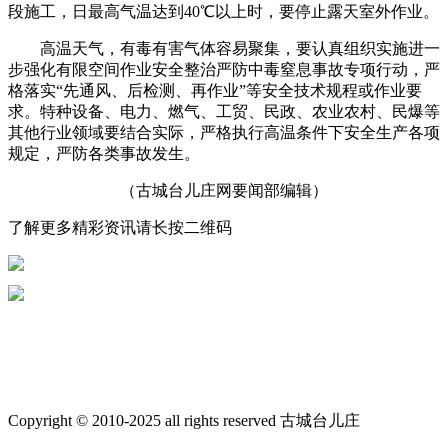
段施工，日最高气温达到40℃以上时，要停止露天室外作业。
高温天气，有毒有害气体容易聚集，要认真组织实施进一
步强化有限空间作业安全整治严防中毒窒息事故专项行动，严
格落实“先通风、后检测、再作业”等安全技术规程或作业要
求。特种设备、电力、燃气、工贸、民政、农业农村、民爆等
其他行业领域要结合实际，严格执行高温条件下安全生产各项
规定，严防各类事故发生。
（古城台儿庄网要闻部编辑）
了解更多精彩资讯请长按二维码
Copyright © 2010-2025 all rights reserved 古城台儿庄