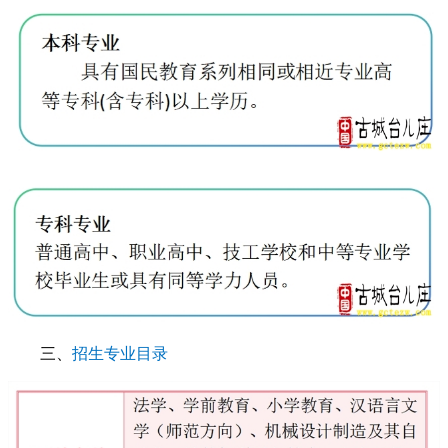
三、
招生专业目录