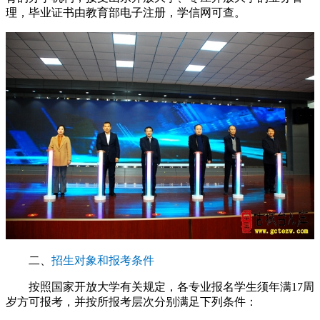
理，毕业证书由教育部电子注册，学信网可查。
二、
招生对象和报考条件
按照国家开放大学有关规定，各专业报名学生须年满17周
岁方可报考，并按所报考层次分别满足下列条件：