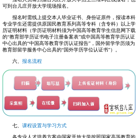
可到台儿庄开放大学现场报名。
报名时需线上提交本人毕业证书、身份证原件，报读本科
专业学生还需提供原国民教育系列高等专科（含专科）以上学
历证明材料（学历证明材料须为中国高等教育学生信息网下载
的“教育部学历证书电子注册备案表”或中国高等教育学历认证
中心出具的“中国高等教育学历认证报告”，国外留学学历须为
教育部留学服务中心出具的“国外学历学位认证书”）。
六、
报名流程
七、
课程设置与学习方式
各专业人才培养方案由国家开放大学按照国家高等教育的