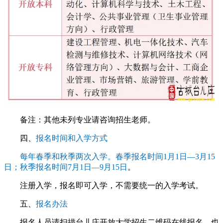
备注：其他未列专业请咨询招生老师。
四、
报名时间和入学方式
每年春季和秋季两次入学。春季报名时间1月1日—3月15
日；秋季报名时间7月1日—9月15日
。
注册入学，报名即可入学，不需要统一的入学考试。
五、
报名办法
报名人员请扫描台儿庄开放大学招生二维码在线报名，也