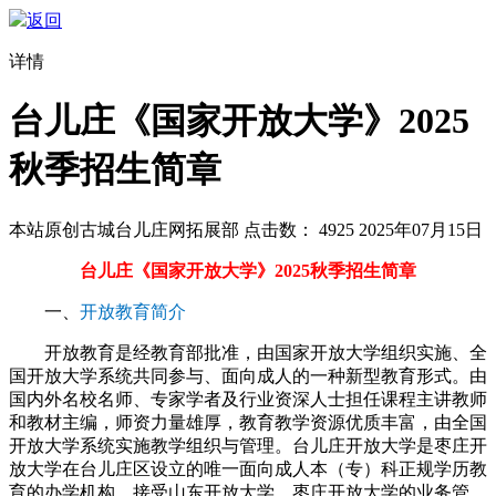
返回
详情
台儿庄《国家开放大学》2025
秋季招生简章
本站原创
古城台儿庄网拓展部
点击数：
4925
2025年07月15日
台儿庄《国家开放大学》2025秋季招生简章
一、
开放教育简介
开放教育是经教育部批准，由国家开放大学组织实施、全
国开放大学系统共同参与、面向成人的一种新型教育形式。由
国内外名校名师、专家学者及行业资深人士担任课程主讲教师
和教材主编，师资力量雄厚，教育教学资源优质丰富，由全国
开放大学系统实施教学组织与管理。台儿庄开放大学是枣庄开
放大学在台儿庄区设立的唯一面向成人本（专）科正规学历教
育的办学机构，接受山东开放大学、枣庄开放大学的业务管