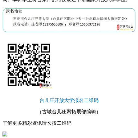
台儿庄开放大学报名二维码
（古城台儿庄网拓展部编辑）
了解更多精彩资讯请长按二维码