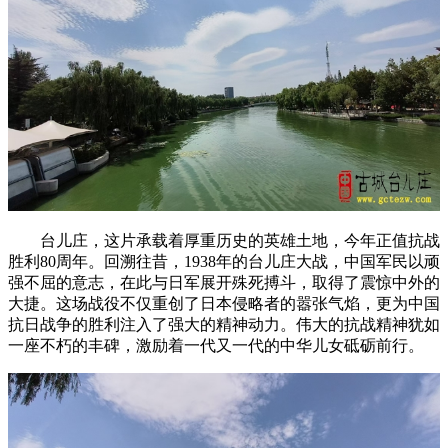
台儿庄，这片承载着厚重历史的英雄土地，今年正值抗战
胜利80周年。回溯往昔，1938年的台儿庄大战，中国军民以顽
强不屈的意志，在此与日军展开殊死搏斗，取得了震惊中外的
大捷。这场战役不仅重创了日本侵略者的嚣张气焰，更为中国
抗日战争的胜利注入了强大的精神动力。伟大的抗战精神犹如
一座不朽的丰碑，激励着一代又一代的中华儿女砥砺前行。