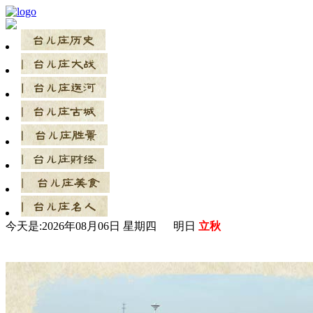
今天是:
2026年08月06日 星期四 明日
立秋