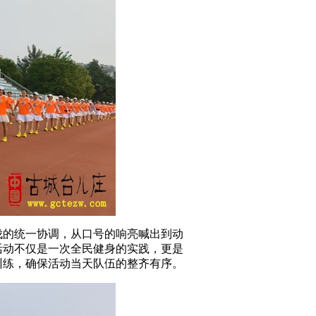
伐的统一协调，从口号的响亮喊出到动
活动不仅是一次全民健身的实践，更是
训练，确保活动当天队伍的整齐有序。