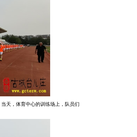
。当天，体育中心的训练场上，队员们