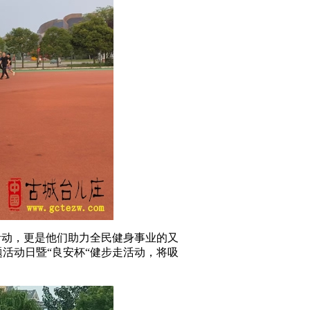
活动，更是他们助力全民健身事业的又
题活动日暨“良安杯“健步走活动，将吸