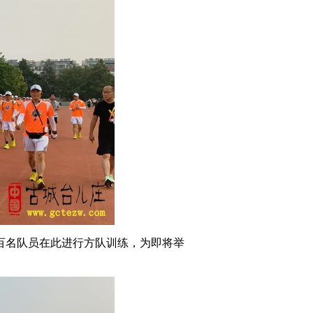
近百名队员在此进行方队训练，为即将举