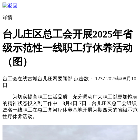
返回
详情
台儿庄区总工会开展2025年省
级示范性一线职工疗休养活动
（图）
台工会在线
古城台儿庄网要闻部
点击数：
1237
2025年08月10
日
为切实提高职工生活品质，充分调动广大职工以更加饱满
的精神状态投入到工作中，8月4日-7日，台儿庄区总工会组织
25名一线职工在惠工齐河疗休养基地开展为期四天的省级示范
性疗休养活动。