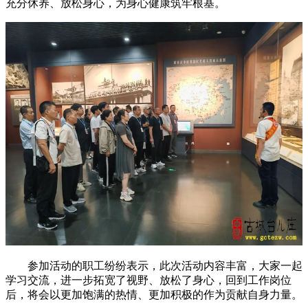
充分休养、放松身心，为身心健康筑牢根基。
参加活动的职工纷纷表示，此次活动内容丰富，大家一起
学习交流，进一步拓宽了视野、放松了身心，回到工作岗位
后，将会以更加饱满的热情、更加积极的作为贡献自身力量。