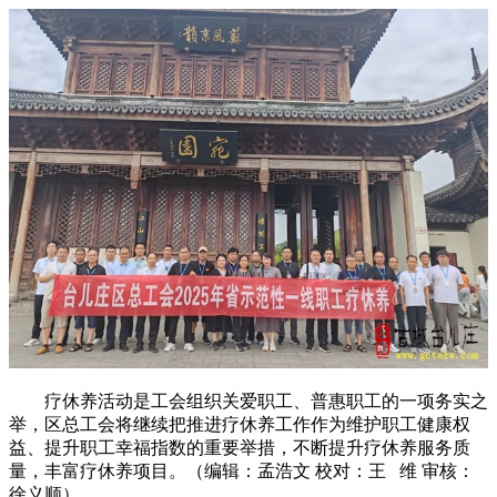
疗休养活动是工会组织关爱职工、普惠职工的一项务实之
举，区总工会将继续把推进疗休养工作作为维护职工健康权
益、提升职工幸福指数的重要举措，不断提升疗休养服务质
量，丰富疗休养项目。（编辑：孟浩文 校对：王 维 审核：
徐义顺）