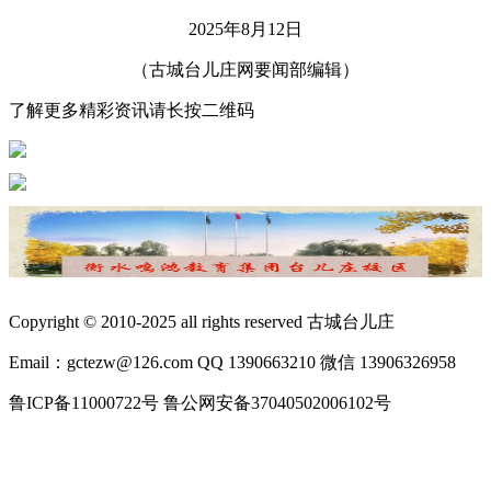
2025年8月12日
（古城台儿庄网要闻部编辑）
了解更多精彩资讯请长按二维码
Copyright © 2010-2025 all rights reserved 古城台儿庄
Email：gctezw@126.com QQ 1390663210 微信 13906326958
鲁ICP备11000722号 鲁公网安备37040502006102号