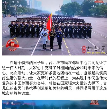
在这个特殊的日子里，台儿庄市民在邻里中心共同见证了
这一伟大时刻，大家心中充满了对祖国的热爱和对未来的信
心。此次活动，让大家更加紧密地团结在一起，凝聚起共筑美
好生活的强大力量，在新时代的征程上，为实现中华民族伟大
复兴的中国梦而努力奋斗。相信在国家强大力量的支撑下，台
儿庄的市民们将携手创造更加美好的明天，共同书写属于这座
城市的辉煌篇章。