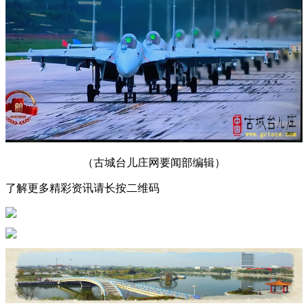
（古城台儿庄网要闻部编辑）
了解更多精彩资讯请长按二维码