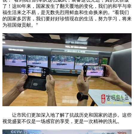
了！这80年来，国家发生了翻天覆地的变化，我们的和平与幸
福生活来之不易，是无数先烈用鲜血和生命换来的。”看我们
的国家多厉害，我们要好好珍惜现在的生活，努力学习，将来
为祖国做贡献。”
让市民们更加深入地了解了抗战历史和国家的进步。这些
视觉盛宴不仅是一场感官的享受，更是一次精神的洗礼。