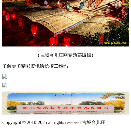
（古城台儿庄网专题部编辑）
了解更多精彩资讯请长按二维码
Copyright © 2010-2025 all rights reserved 古城台儿庄