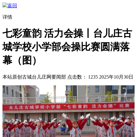
返回
详情
七彩童韵 活力会操丨台儿庄古
城学校小学部会操比赛圆满落
幕（图）
本站原创
古城台儿庄网要闻部
点击数：
1235
2025年10月30日