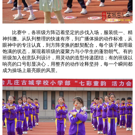
比赛中，各班级方阵迈着坚定的步伐入场，服装统一、精
神抖擞。从队列整理的快速有序，到广播体操的动作标准，从
眼神中的专注认真，到方阵变换的默契配合，每个孩子都用最
饱满的状态，展现着班级的凝聚力与小学生的蓬勃朝气。有的
班级加入创意队列设计，用灵动的造型传递团结；有的班级以
响亮的口号彰显决心，用整齐的动作诠释坚持，每一个瞬间都
成为操场上最亮眼的风景。