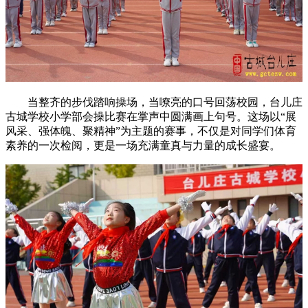
当整齐的步伐踏响操场，当嘹亮的口号回荡校园，台儿庄
古城学校小学部会操比赛在掌声中圆满画上句号。这场以“展
风采、强体魄、聚精神”为主题的赛事，不仅是对同学们体育
素养的一次检阅，更是一场充满童真与力量的成长盛宴。