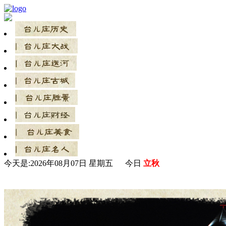
今天是:
2026年08月07日 星期五 今日
立秋