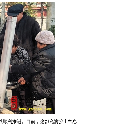
以顺利推进。目前，这部充满乡土气息