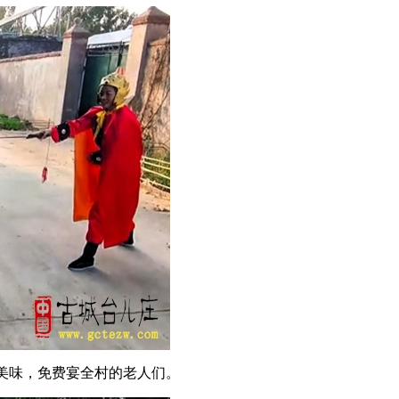
美味，免费宴全村的老人们。