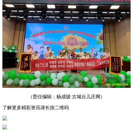
（责任编辑：杨成骏 古城台儿庄网）
了解更多精彩资讯请长按二维码