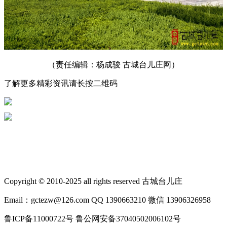
（责任编辑：杨成骏 古城台儿庄网）
了解更多精彩资讯请长按二维码
Copyright © 2010-2025 all rights reserved 古城台儿庄
Email：gctezw@126.com QQ 1390663210 微信 13906326958
鲁ICP备11000722号 鲁公网安备37040502006102号