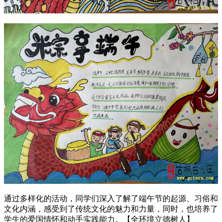
通过多样化的活动，同学们深入了解了端午节的起源、习俗和
文化内涵，感受到了传统文化的魅力和力量，同时，也培养了
学生的爱国情怀和动手实践能力。【全环境立德树人】