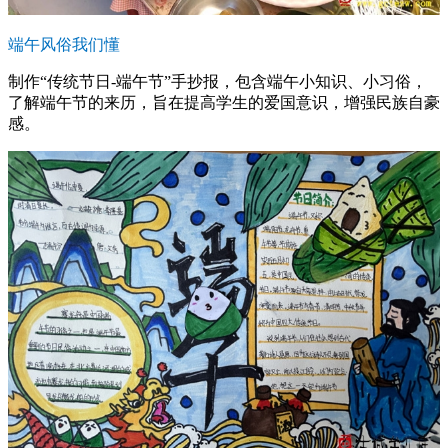
端午风俗我们懂
制作“传统节日-端午节”手抄报，包含端午小知识、小习俗，
了解端午节的来历，旨在提高学生的爱国意识，增强民族自豪
感。