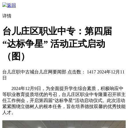
返回
详情
台儿庄区职业中专：第四届
“达标争星” 活动正式启动
（图）
台儿庄职中
古城台儿庄网要闻部
点击数：
1417
2024年12月11
日
2024年12月9日，为全面提升学生综合素质，积极响应中
等职业教育提质培优的号召，台儿庄区职业中专隆重召开班主
任工作例会，开启第四届“达标争星”活动启动仪式。此次活动
紧紧围绕立德树人的根本任务，旨在培养德技双馨的优秀技能
人才。