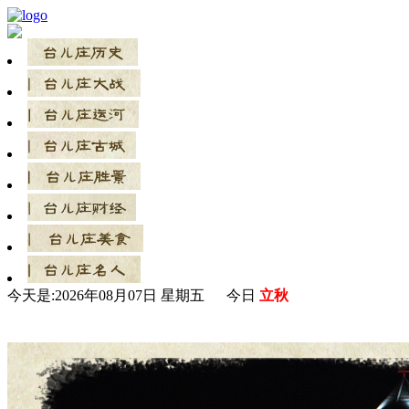
今天是:
2026年08月07日 星期五 今日
立秋