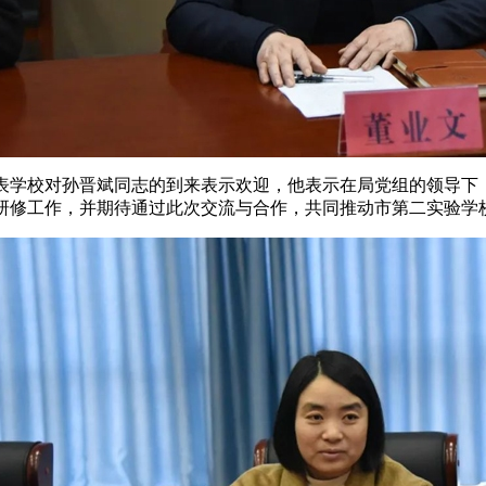
表学校对孙晋斌同志的到来表示欢迎，他表示在局党组的领导下
研修工作，并期待通过此次交流与合作，共同推动市第二实验学