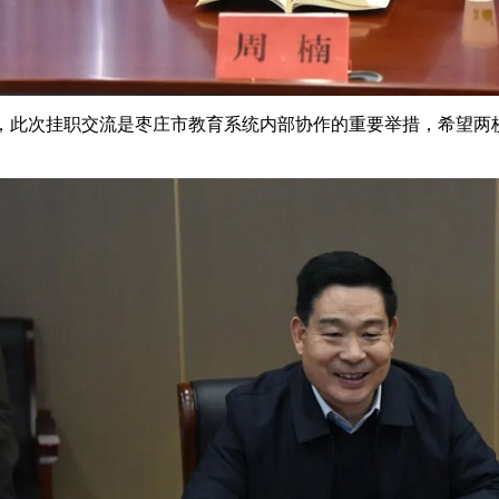
，此次挂职交流是枣庄市教育系统内部协作的重要举措，希望两