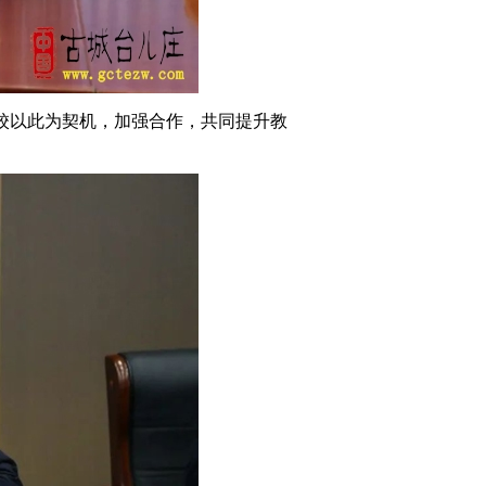
校以此为契机，加强合作，共同提升教