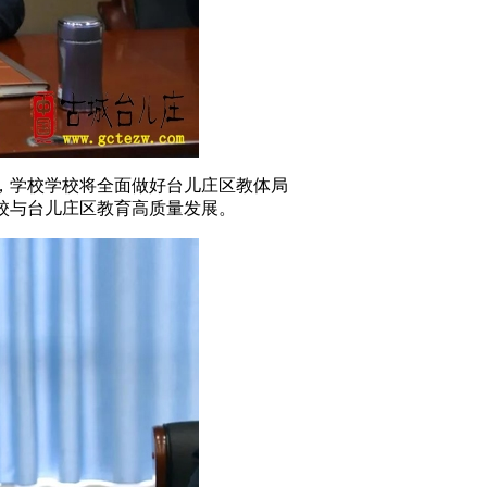
，学校学校将全面做好台儿庄区教体局
校与台儿庄区教育高质量发展。