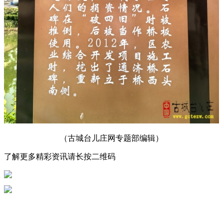
（古城台儿庄网专题部编辑）
了解更多精彩资讯请长按二维码