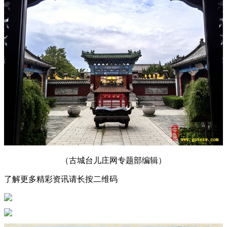
（古城台儿庄网专题部编辑）
了解更多精彩资讯请长按二维码