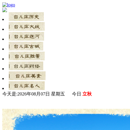
今天是:
2026年08月07日 星期五 今日
立秋