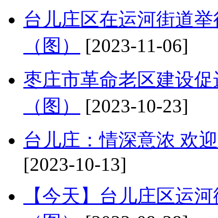
台儿庄区在运河街道举
（图）
[2023-11-06]
枣庄市革命老区建设促
（图）
[2023-10-23]
台儿庄：情深意浓 欢
[2023-10-13]
【今天】台儿庄区运河