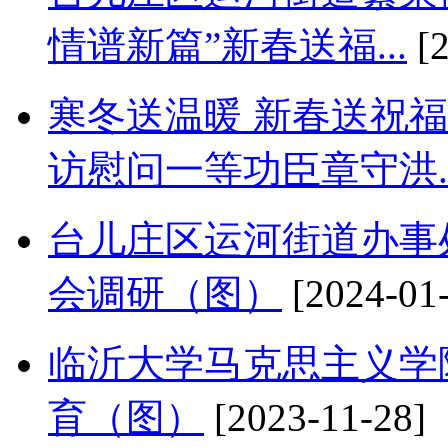
情谱新篇”新春送福...
[2
寒冬送温暖 新春送祝
访慰问一等功臣章守洪..
台儿庄区运河街道办事
会调研（图）
[2024-01
临沂大学马克思主义学
育（图）
[2023-11-28]