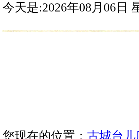
今天是:
2026年08月06
您现在的位置：
古城台儿