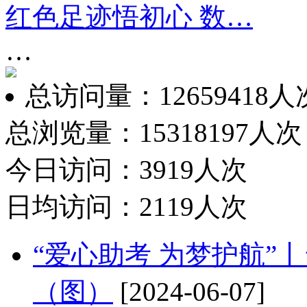
红色足迹悟初心 数…
…
总访问量：12659418人
总浏览量：15318197人次
今日访问：3919人次
日均访问：2119人次
“爱心助考 为梦护航”
（图）
[2024-06-07]