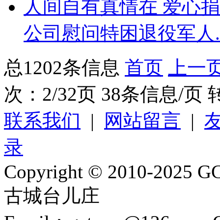
人间自有真情在 爱心
公司慰问特困退役军人..
总1202条信息
首页
上一
次：2/32页 38条信息/页
联系我们
|
网站留言
|
录
Copyright © 2010-2025 GC
古城台儿庄