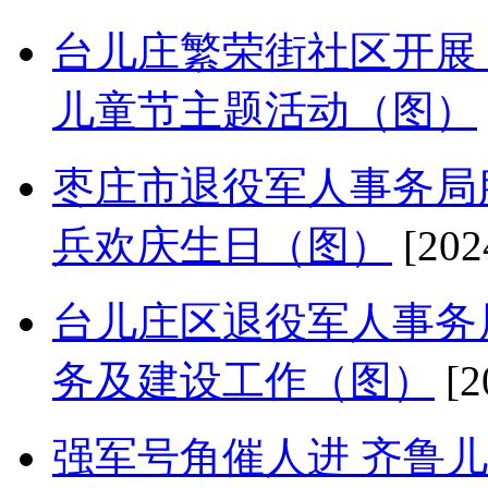
台儿庄繁荣街社区开展
儿童节主题活动（图）
枣庄市退役军人事务局
兵欢庆生日（图）
[202
台儿庄区退役军人事务
务及建设工作（图）
[2
强军号角催人进 齐鲁