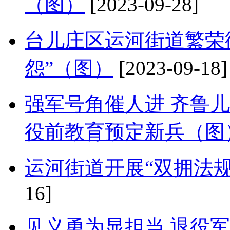
（图）
[2023-09-28]
台儿庄区运河街道繁荣
怨”（图）
[2023-09-18]
强军号角催人进 齐鲁
役前教育预定新兵（图
运河街道开展“双拥法
16]
见义勇为显担当 退役