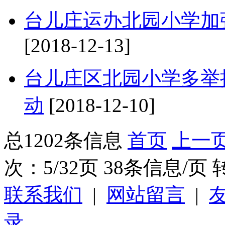
台儿庄运办北园小学加
[2018-12-13]
台儿庄区北园小学多举
动
[2018-12-10]
总1202条信息
首页
上一
次：5/32页 38条信息/页
联系我们
|
网站留言
|
录