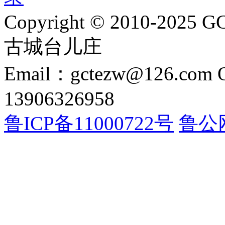
Copyright © 2010-2025 GC
古城台儿庄
Email：gctezw@126.com
13906326958
鲁ICP备11000722号
鲁公网