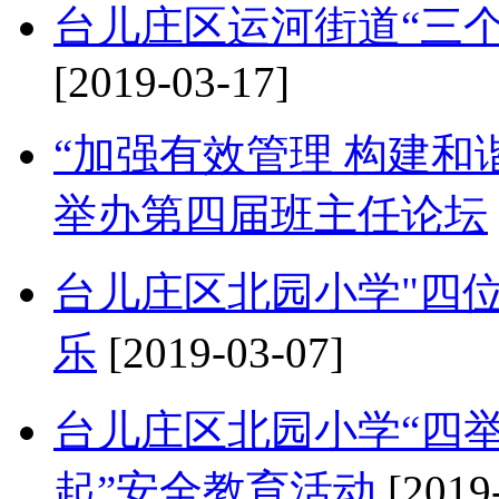
台儿庄区运河街道“三
[2019-03-17]
“加强有效管理 构建和
举办第四届班主任论坛
台儿庄区北园小学"四
乐
[2019-03-07]
台儿庄区北园小学“四举
起”安全教育活动
[2019