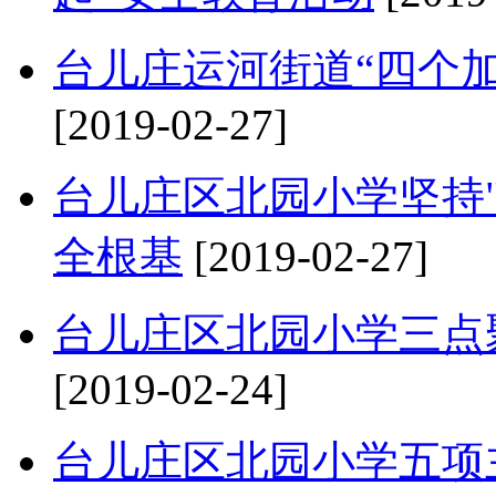
台儿庄运河街道“四个
[2019-02-27]
台儿庄区北园小学坚持
全根基
[2019-02-27]
台儿庄区北园小学三点
[2019-02-24]
台儿庄区北园小学五项