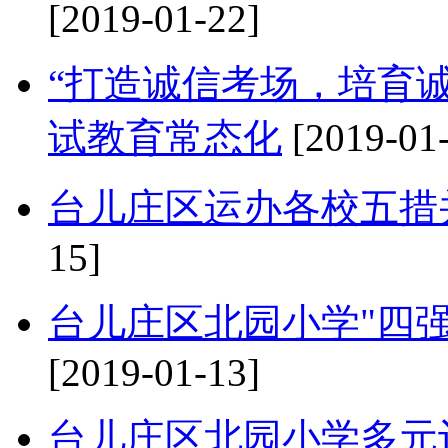
[2019-01-22]
“打造诚信考场，培育
试教育常态化
[2019-01
台儿庄区运办各校五措
15]
台儿庄区北园小学"四强
[2019-01-13]
台儿庄区北园小学多元