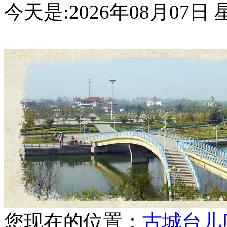
今天是:
2026年08月07
您现在的位置：
古城台儿