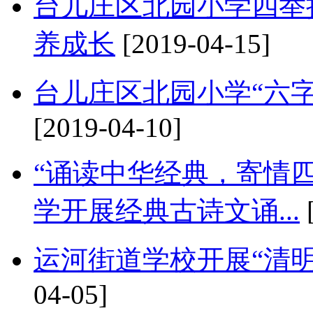
台儿庄区北园小学四举
养成长
[2019-04-15]
台儿庄区北园小学“六
[2019-04-10]
“诵读中华经典，寄情
学开展经典古诗文诵...
[
运河街道学校开展“清
04-05]