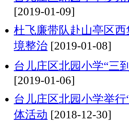
[2019-01-09]
杜飞廉带队赴山亭区西
境整治
[2019-01-08]
台儿庄区北园小学“三
[2019-01-06]
台儿庄区北园小学举行
体活动
[2018-12-30]