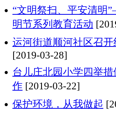
“文明祭扫、平安清明
明节系列教育活动
[201
运河街道顺河社区召开
[2019-03-28]
台儿庄北园小学四举措
作
[2019-03-22]
保护环境，从我做起
[2