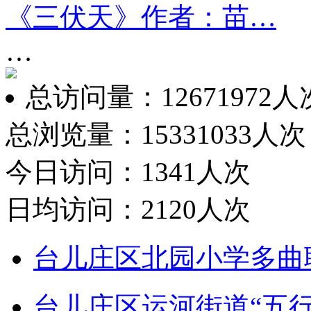
《三伏天》作者：苗…
…
总访问量：12671972人
总浏览量：15331033人次
今日访问：1341人次
日均访问：2120人次
台儿庄区北园小学多曲
台儿庄区运河街道“五行