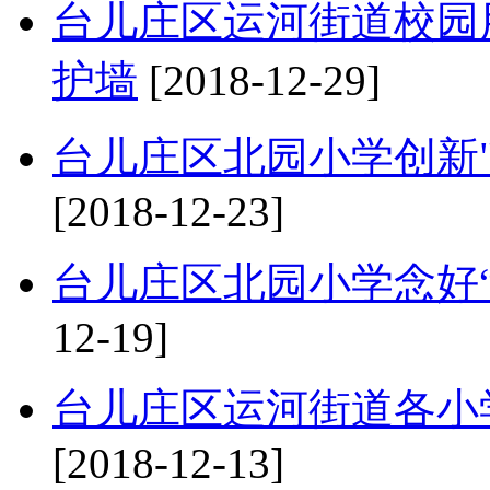
台儿庄区运河街道校园
护墙
[2018-12-29]
台儿庄区北园小学创新
[2018-12-23]
台儿庄区北园小学念好
12-19]
台儿庄区运河街道各小
[2018-12-13]