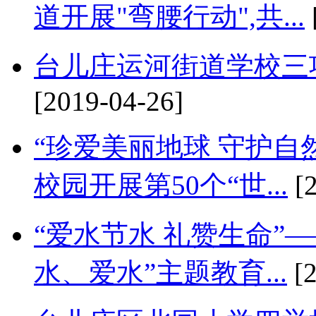
道开展"弯腰行动",共...
台儿庄运河街道学校三
[2019-04-26]
“珍爱美丽地球 守护自
校园开展第50个“世...
[2
“爱水节水 礼赞生命”
水、爱水”主题教育...
[2