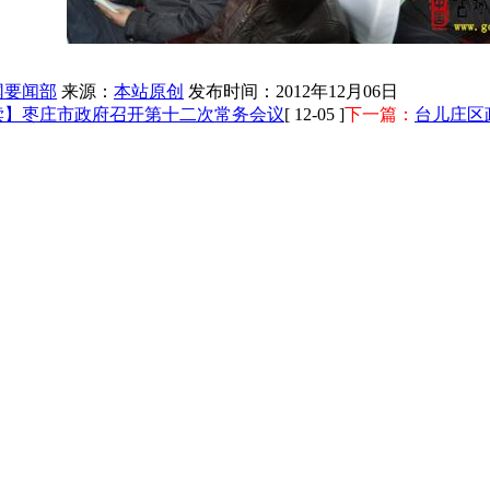
网要闻部
来源：
本站原创
发布时间：2012年12月06日
读】枣庄市政府召开第十二次常务会议
[ 12-05 ]
下一篇：
台儿庄区