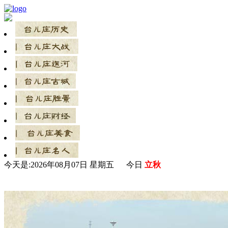
今天是:
2026年08月07日 星期五 今日
立秋