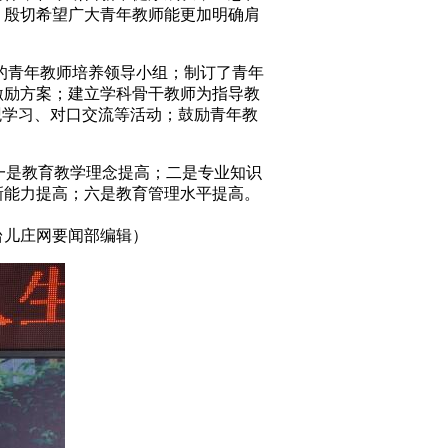
。殷切希望广大青年教师能更加明确肩
青年教师培养领导小组；制订了青年
激励方案；建立学科骨干教师为指导教
观学习、对口交流等活动；鼓励青年教
一是教育教学理念提高；二是专业知识
新能力提高；六是教育管理水平提高。
编辑）