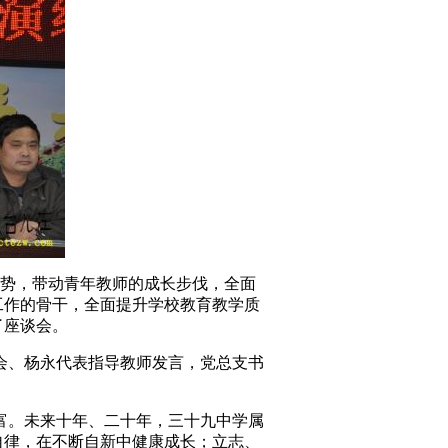
势，带动青年教师的成长步伐，全面
工作的骨干，全面提升学校教育教学质
了座谈会。
、杨永代表指导教师发言，党总支书
。未来十年、二十年，三十九中学属
自律，在不断自新中健康成长；立志、